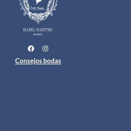
Consejos bodas