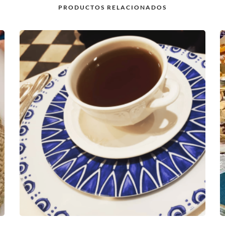
PRODUCTOS RELACIONADOS