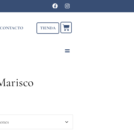
TIENDA
CONTACTO
Marisco