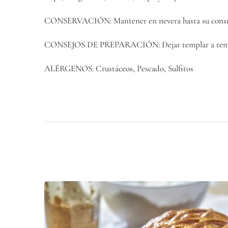
CONSERVACIÓN: Mantener en nevera hasta su con
CONSEJOS DE PREPARACIÓN: Dejar templar a tempera
ALÉRGENOS: Crustáceos, Pescado, Sulfitos