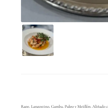
Rape, Langostino, Gamba, Pulpo y Mejillón. Aliñado c