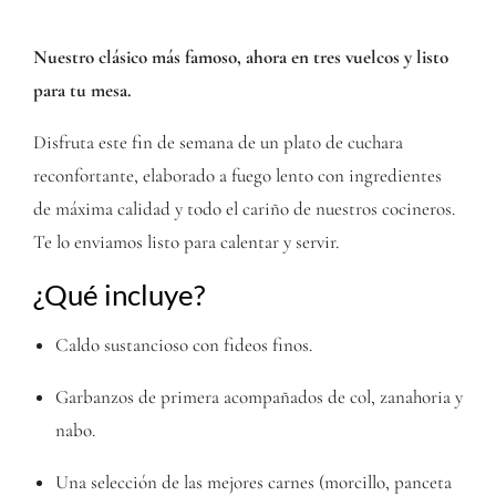
Nuestro clásico más famoso, ahora en tres vuelcos y listo
para tu mesa.
Disfruta este fin de semana de un plato de cuchara
reconfortante, elaborado a fuego lento con ingredientes
de máxima calidad y todo el cariño de nuestros cocineros.
Te lo enviamos listo para calentar y servir.
¿Qué incluye?
Caldo sustancioso con fideos finos.
Garbanzos de primera acompañados de col, zanahoria y
nabo.
Una selección de las mejores carnes (morcillo, panceta