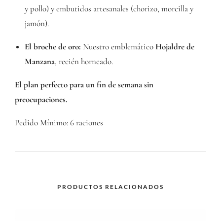
y pollo) y embutidos artesanales (chorizo, morcilla y
jamón).
El broche de oro:
Nuestro emblemático
Hojaldre de
Manzana
, recién horneado.
El plan perfecto para un fin de semana sin
preocupaciones.
Pedido Mínimo: 6 raciones
PRODUCTOS RELACIONADOS