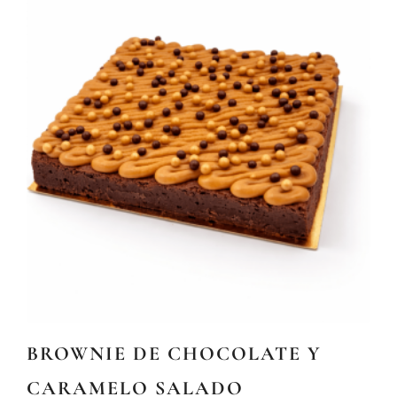
BROWNIE DE CHOCOLATE Y
CARAMELO SALADO