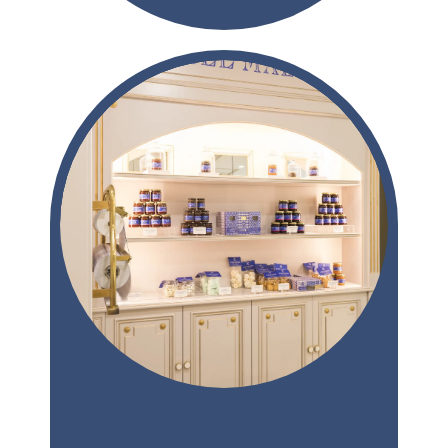
CAFÉ BISTROT