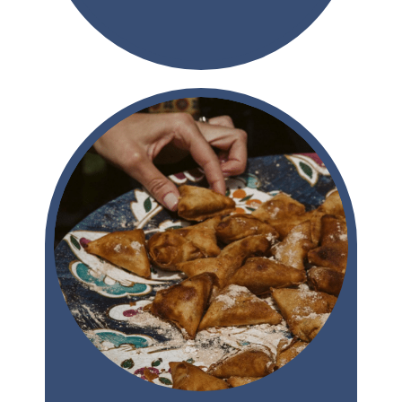
CARTA DE VERANO
2026