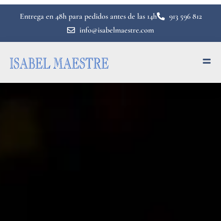
SERVICIOS