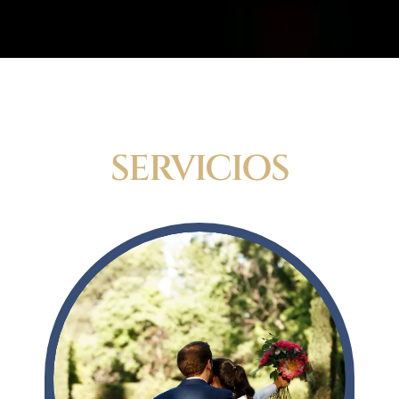
BODAS