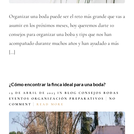
Organizar una boda puede ser el reto más grande que vas a
asumir en los próximos meses, hoy queremos darte 10
consejos para organizar una boba y tips que nos han
acompañado durante muchos años y han ayudado a más
[…]
¿Cómo encontrar la finca ideal para una boda?
19 DE ABRIL DE 2023
IN
BLOG
CONSEJOS BODAS
EVENTOS
ORGANIZACIÓN
PREPARATIVOS
NO
COMMENT
READ MORE