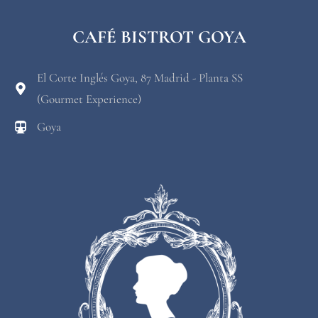
CAFÉ BISTROT GOYA
El Corte Inglés Goya, 87 Madrid - Planta SS
(Gourmet Experience)
Goya