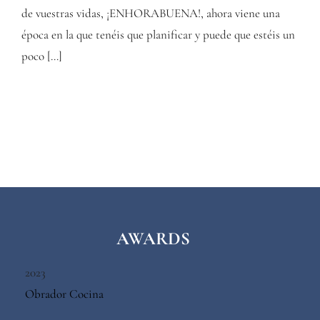
de vuestras vidas, ¡ENHORABUENA!, ahora viene una
época en la que tenéis que planificar y puede que estéis un
poco […]
AWARDS
2023
Obrador Cocina