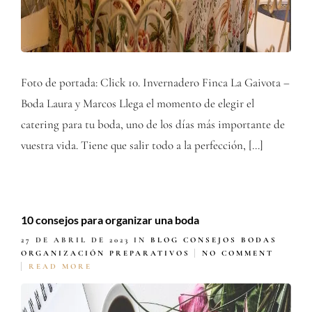
Foto de portada: Click 10. Invernadero Finca La Gaivota –
Boda Laura y Marcos Llega el momento de elegir el
catering para tu boda, uno de los días más importante de
vuestra vida. Tiene que salir todo a la perfección, […]
10 consejos para organizar una boda
27 DE ABRIL DE 2023
IN
BLOG
CONSEJOS BODAS
ORGANIZACIÓN
PREPARATIVOS
NO COMMENT
READ MORE