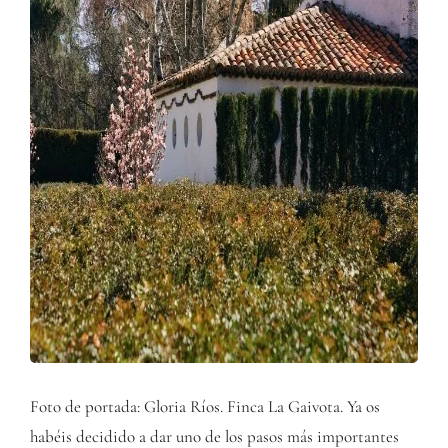
Foto de portada: Gloria Ríos. Finca La Gaivota. Ya os
habéis decidido a dar uno de los pasos más importantes