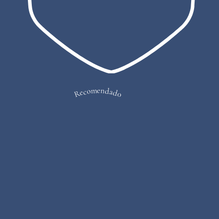
Recomendado