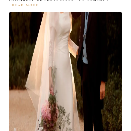
READ MORE