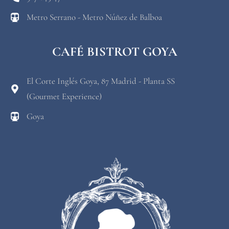
Metro Serrano - Metro Núñez de Balboa
CAFÉ BISTROT GOYA
El Corte Inglés Goya, 87 Madrid - Planta SS
(Gourmet Experience)
Goya