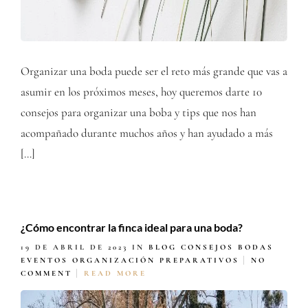
Organizar una boda puede ser el reto más grande que vas a
asumir en los próximos meses, hoy queremos darte 10
consejos para organizar una boba y tips que nos han
acompañado durante muchos años y han ayudado a más
[…]
¿Cómo encontrar la finca ideal para una boda?
19 DE ABRIL DE 2023
IN
BLOG
CONSEJOS BODAS
EVENTOS
ORGANIZACIÓN
PREPARATIVOS
NO
COMMENT
READ MORE