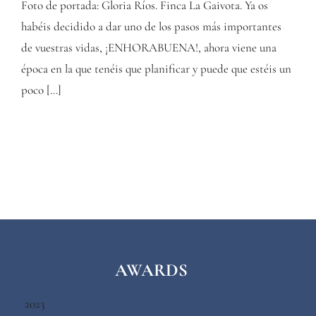
Foto de portada: Gloria Ríos. Finca La Gaivota. Ya os
habéis decidido a dar uno de los pasos más importantes
de vuestras vidas, ¡ENHORABUENA!, ahora viene una
época en la que tenéis que planificar y puede que estéis un
poco […]
AWARDS
2023