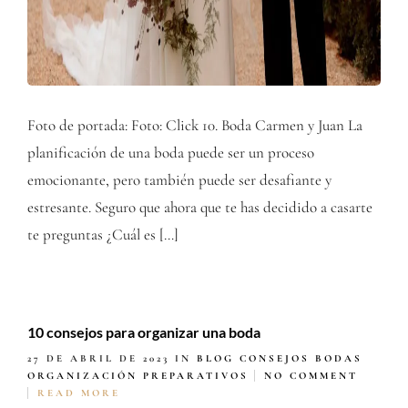
Foto de portada: Foto: Click 10. Boda Carmen y Juan La
planificación de una boda puede ser un proceso
emocionante, pero también puede ser desafiante y
estresante. Seguro que ahora que te has decidido a casarte
te preguntas ¿Cuál es […]
10 consejos para organizar una boda
27 DE ABRIL DE 2023
IN
BLOG
CONSEJOS BODAS
ORGANIZACIÓN
PREPARATIVOS
NO COMMENT
READ MORE