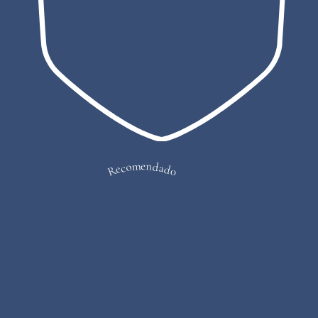
Recomendado