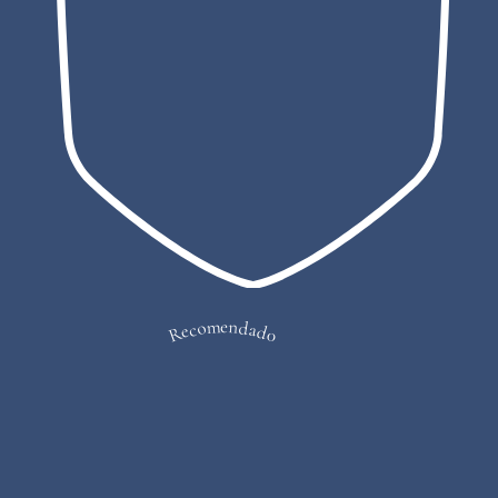
Recomendado