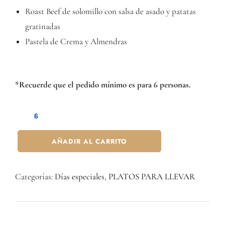
Roast Beef de solomillo con salsa de asado y patatas
gratinadas
Pastela de Crema y Almendras
*Recuerde que el pedido mínimo es para 6 personas.
AÑADIR AL CARRITO
Categorías:
Días especiales
,
PLATOS PARA LLEVAR