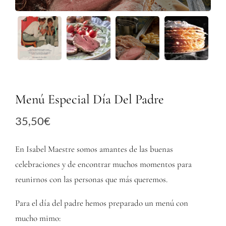
Menú Especial Día Del Padre
35,50
€
En Isabel Maestre somos amantes de las buenas
celebraciones y de encontrar muchos momentos para
reunirnos con las personas que más queremos.
Para el día del padre hemos preparado un menú con
mucho mimo: