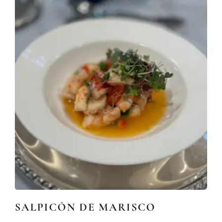
SALPICÓN DE MARISCO