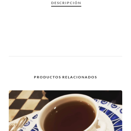
PRODUCTOS RELACIONADOS