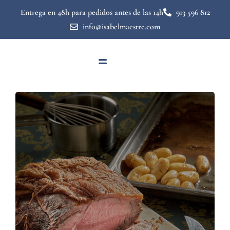
Entrega en 48h para pedidos antes de las 14h
913 596 812
info@isabelmaestre.com