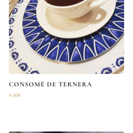
CONSOMÉ DE TERNERA
9,00
€